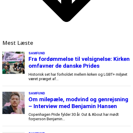
Mest Læste