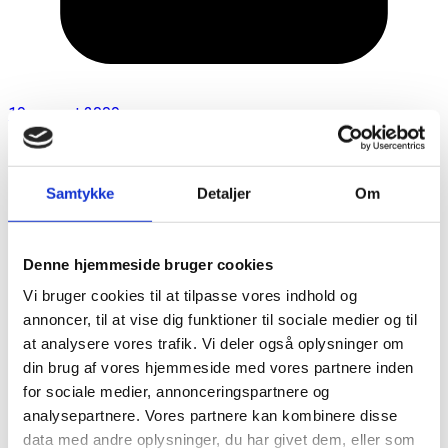
19. august 2009
Samtykke
Detaljer
Om
Denne hjemmeside bruger cookies
Vi bruger cookies til at tilpasse vores indhold og
annoncer, til at vise dig funktioner til sociale medier og til
at analysere vores trafik. Vi deler også oplysninger om
din brug af vores hjemmeside med vores partnere inden
for sociale medier, annonceringspartnere og
analysepartnere. Vores partnere kan kombinere disse
data med andre oplysninger, du har givet dem, eller som