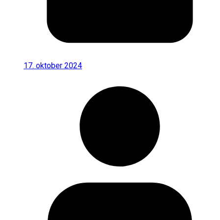
17. oktober 2024