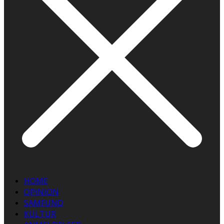
HOME
OPINION
SAMFUND
KULTUR