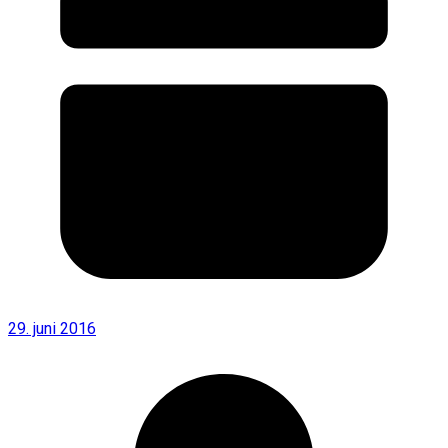
29. juni 2016