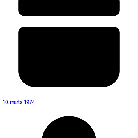
10. marts 1974