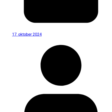
17. oktober 2024