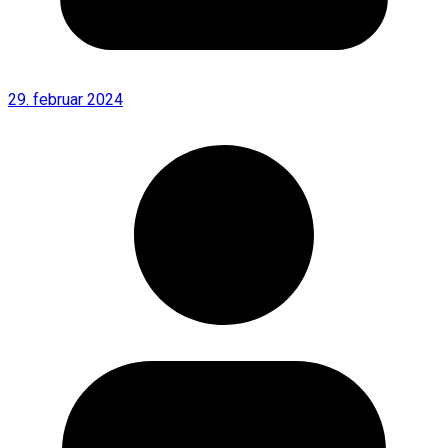
29. februar 2024