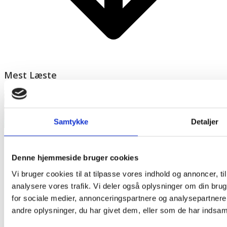
Mest Læste
Samtykke
Detaljer
Denne hjemmeside bruger cookies
Vi bruger cookies til at tilpasse vores indhold og annoncer, til 
analysere vores trafik. Vi deler også oplysninger om din br
for sociale medier, annonceringspartnere og analysepartner
andre oplysninger, du har givet dem, eller som de har indsamle