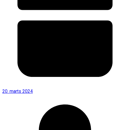
20. marts 2024