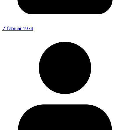
7. februar 1974