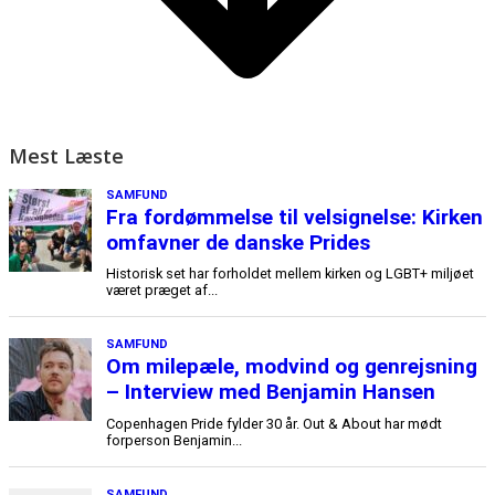
Mest Læste