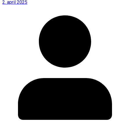
2. april 2025