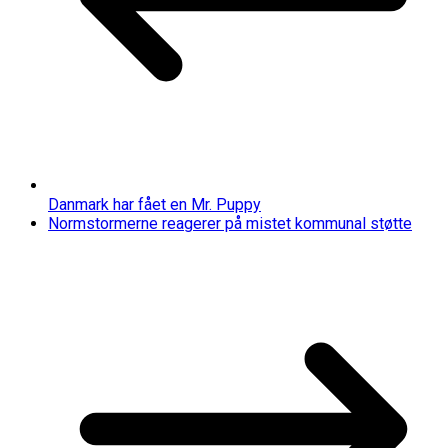
Danmark har fået en Mr. Puppy
Normstormerne reagerer på mistet kommunal støtte