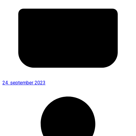
24. september 2023