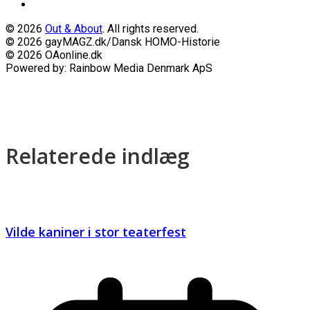
© 2026
Out & About
. All rights reserved.
© 2026 gayMAGZ.dk/Dansk HOMO-Historie
© 2026 OAonline.dk
Powered by: Rainbow Media Denmark ApS
Relaterede indlæg
Vilde kaniner i stor teaterfest