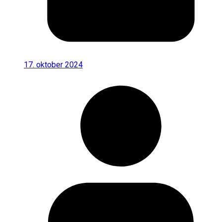
17. oktober 2024