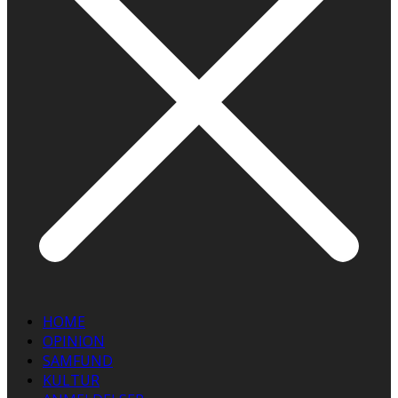
HOME
OPINION
SAMFUND
KULTUR