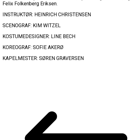
Felix Folkenberg Eriksen.
INSTRUKTØR: HEINRICH CHRISTENSEN
SCENOGRAF: KIM WITZEL
KOSTUMEDESIGNER: LINE BECH
KOREOGRAF: SOFIE AKERØ
KAPELMESTER: SØREN GRAVERSEN