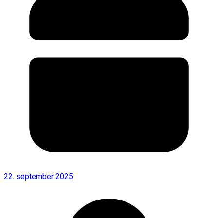
22. september 2025