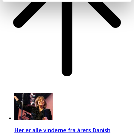
Her er alle vinderne fra årets Danish