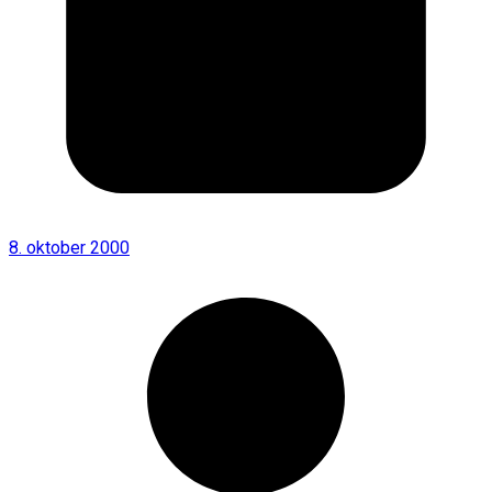
8. oktober 2000