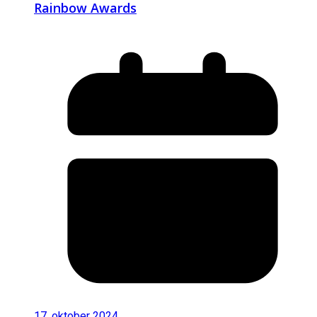
Rainbow Awards
17. oktober 2024