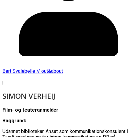
Bert Svalebølle // out&about
j
SIMON VERHEIJ
Film- og teateranmelder
Baggrund:
Udannet bibliotekar. Ansat som kommunikationskonsulent i