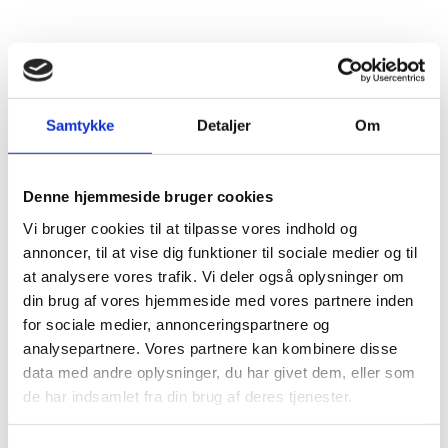
BERT SVALEBØLLE
Frank Holm
Samtykke
Detaljer
Om
Denne hjemmeside bruger cookies
Vi bruger cookies til at tilpasse vores indhold og
annoncer, til at vise dig funktioner til sociale medier og til
at analysere vores trafik. Vi deler også oplysninger om
din brug af vores hjemmeside med vores partnere inden
for sociale medier, annonceringspartnere og
analysepartnere. Vores partnere kan kombinere disse
data med andre oplysninger, du har givet dem, eller som
de har indsamlet fra din brug af deres tjenester.