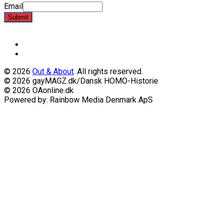
Email
Submit
© 2026
Out & About
. All rights reserved.
© 2026 gayMAGZ.dk/Dansk HOMO-Historie
© 2026 OAonline.dk
Powered by: Rainbow Media Denmark ApS