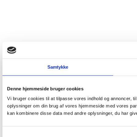
Samtykke
Denne hjemmeside bruger cookies
Vi bruger cookies til at tilpasse vores indhold og annoncer, til
oplysninger om din brug af vores hjemmeside med vores part
kan kombinere disse data med andre oplysninger, du har givet
Samtykkevalg