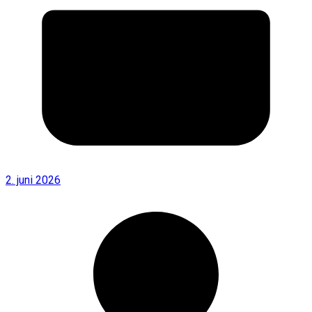
2. juni 2026