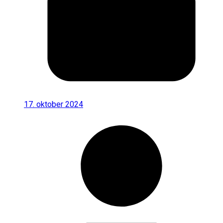
17. oktober 2024