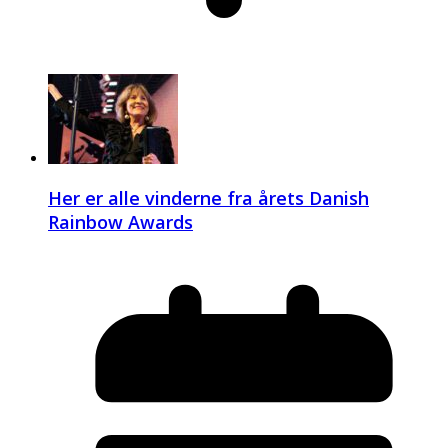
Her er alle vinderne fra årets Danish
Rainbow Awards