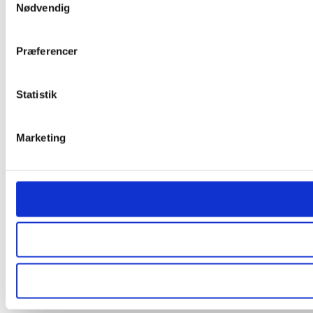
Nødvendig
Præferencer
Statistik
Marketing