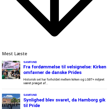
Mest Læste