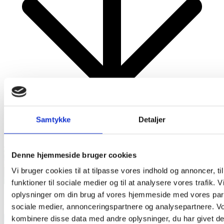
Samtykke
Detaljer
Mest Læste
Denne hjemmeside bruger cookies
Vi bruger cookies til at tilpasse vores indhold og annoncer, til
funktioner til sociale medier og til at analysere vores trafik. 
oplysninger om din brug af vores hjemmeside med vores part
sociale medier, annonceringspartnere og analysepartnere. V
kombinere disse data med andre oplysninger, du har givet de