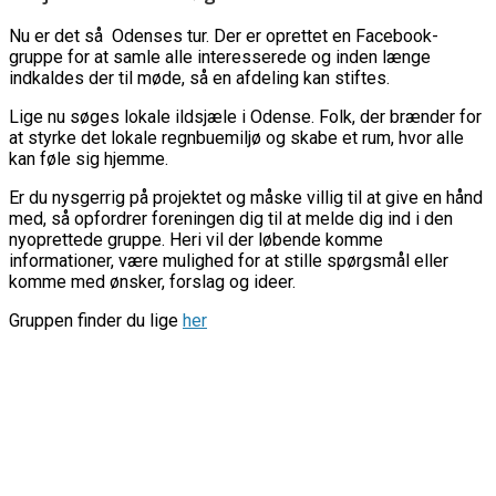
Nu er det så Odenses tur. Der er oprettet en Facebook-
gruppe for at samle alle interesserede og inden længe
indkaldes der til møde, så en afdeling kan stiftes.
Lige nu søges lokale ildsjæle i Odense. Folk, der brænder for
at styrke det lokale regnbuemiljø og skabe et rum, hvor alle
kan føle sig hjemme.
Er du nysgerrig på projektet og måske villig til at give en hånd
med, så opfordrer foreningen dig til at melde dig ind i den
nyoprettede gruppe. Heri vil der løbende komme
informationer, være mulighed for at stille spørgsmål eller
komme med ønsker, forslag og ideer.
Gruppen finder du lige
her