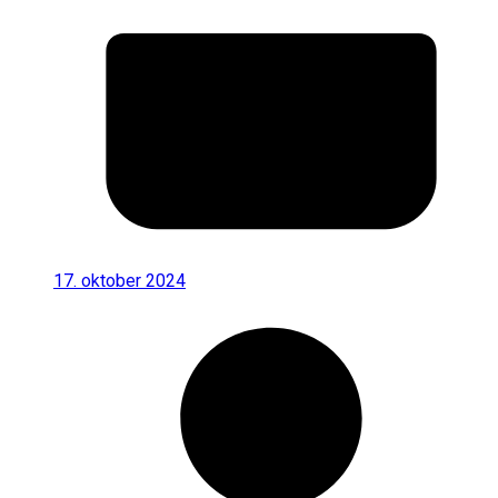
17. oktober 2024