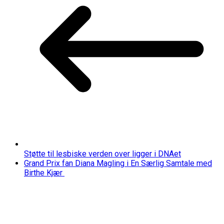
Støtte til lesbiske verden over ligger i DNAet
Grand Prix fan Diana Magling i En Særlig Samtale med
Birthe Kjær