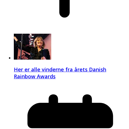
Her er alle vinderne fra årets Danish
Rainbow Awards