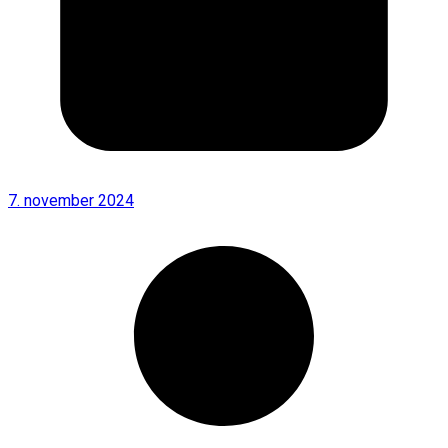
7. november 2024