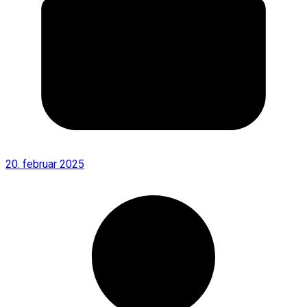
20. februar 2025