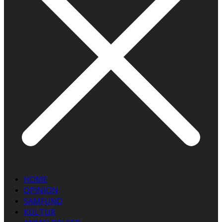
HOME
OPINION
SAMFUND
KULTUR