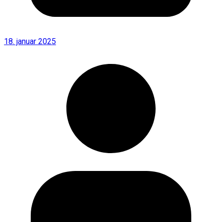
18. januar 2025