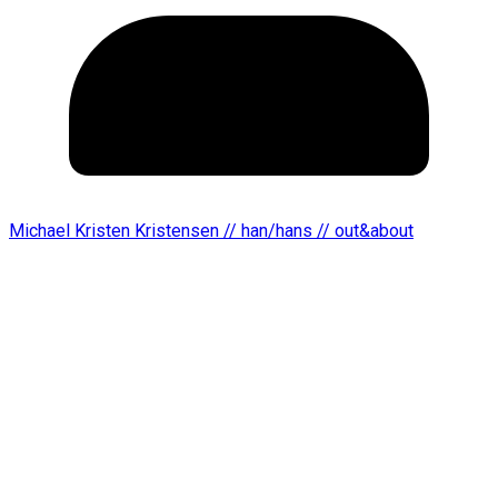
Michael Kristen Kristensen // han/hans // out&about