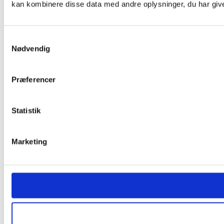
kan kombinere disse data med andre oplysninger, du har givet
Samtykkevalg
Nødvendig
Præferencer
Statistik
Marketing