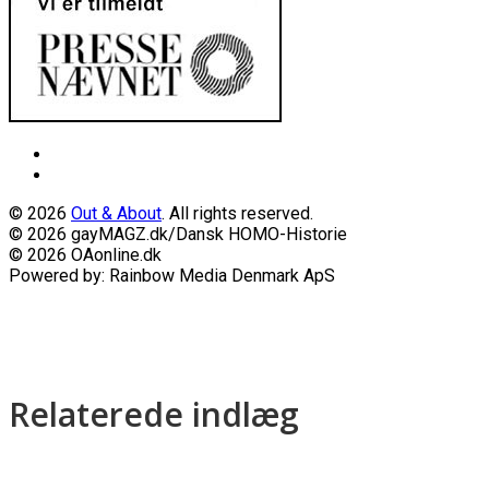
© 2026
Out & About
. All rights reserved.
© 2026 gayMAGZ.dk/Dansk HOMO-Historie
© 2026 OAonline.dk
Powered by: Rainbow Media Denmark ApS
Relaterede indlæg