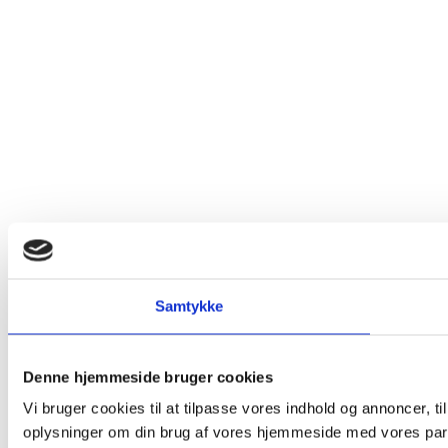
Samtykke
Denne hjemmeside bruger cookies
Vi bruger cookies til at tilpasse vores indhold og annoncer, til
oplysninger om din brug af vores hjemmeside med vores part