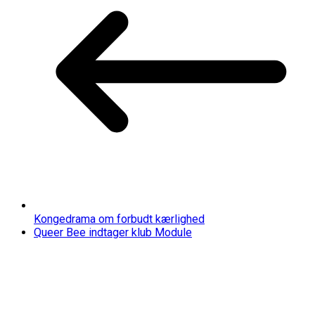
Kongedrama om forbudt kærlighed
Queer Bee indtager klub Module