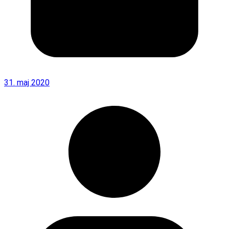
31. maj 2020