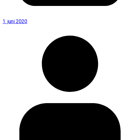
1. juni 2020