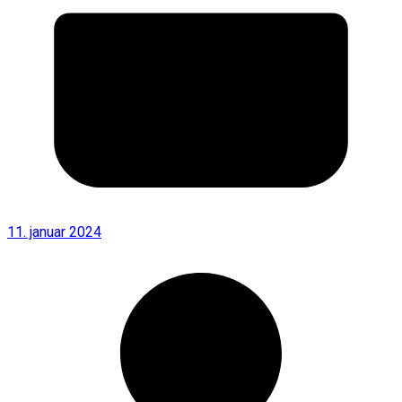
11. januar 2024