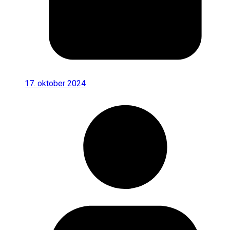
17. oktober 2024