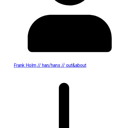
Frank Holm // han/hans // out&about