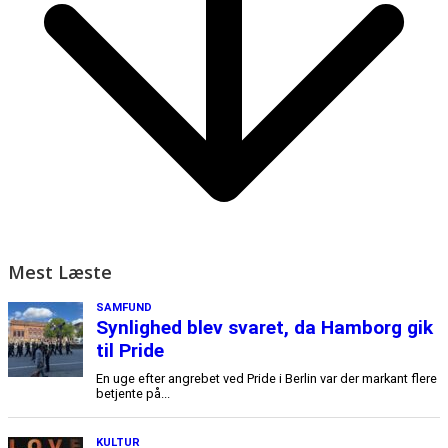
Mest Læste