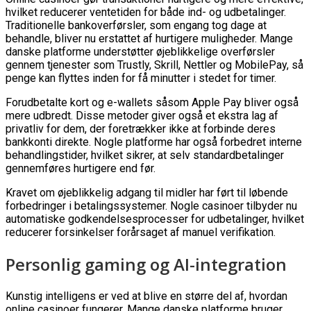
hvilket reducerer ventetiden for både ind- og udbetalinger.
Traditionelle bankoverførsler, som engang tog dage at
behandle, bliver nu erstattet af hurtigere muligheder. Mange
danske platforme understøtter øjeblikkelige overførsler
gennem tjenester som Trustly, Skrill, Nettler og MobilePay, så
penge kan flyttes inden for få minutter i stedet for timer.
Forudbetalte kort og e-wallets såsom Apple Pay bliver også
mere udbredt. Disse metoder giver også et ekstra lag af
privatliv for dem, der foretrækker ikke at forbinde deres
bankkonti direkte. Nogle platforme har også forbedret interne
behandlingstider, hvilket sikrer, at selv standardbetalinger
gennemføres hurtigere end før.
Kravet om øjeblikkelig adgang til midler har ført til løbende
forbedringer i betalingssystemer. Nogle casinoer tilbyder nu
automatiske godkendelsesprocesser for udbetalinger, hvilket
reducerer forsinkelser forårsaget af manuel verifikation.
Personlig gaming og AI-integration
Kunstig intelligens er ved at blive en større del af, hvordan
online casinoer fungerer. Mange danske platforme bruger