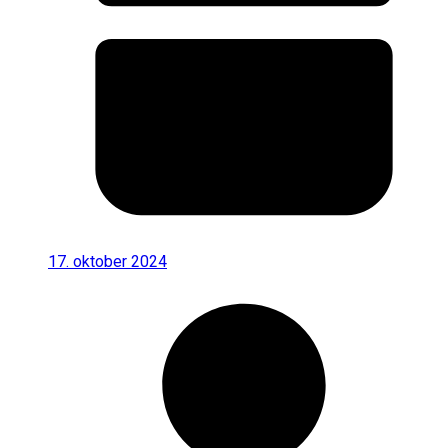
17. oktober 2024