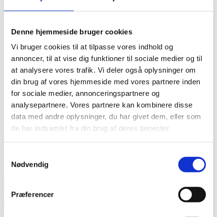
Denne hjemmeside bruger cookies
Vi bruger cookies til at tilpasse vores indhold og
annoncer, til at vise dig funktioner til sociale medier og til
at analysere vores trafik. Vi deler også oplysninger om
din brug af vores hjemmeside med vores partnere inden
for sociale medier, annonceringspartnere og
analysepartnere. Vores partnere kan kombinere disse
data med andre oplysninger, du har givet dem, eller som
de har indsamlet fra din brug af deres tjenester.
Samtykkevalg
Del dette indlæg:
Nødvendig
annonce
Præferencer
annonce