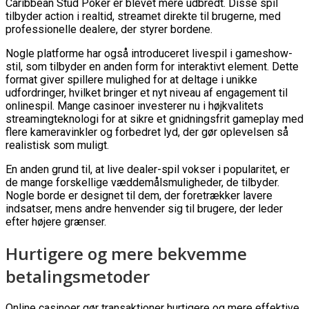
Caribbean Stud Poker er blevet mere udbredt. Disse spil
tilbyder action i realtid, streamet direkte til brugerne, med
professionelle dealere, der styrer bordene.
Nogle platforme har også introduceret livespil i gameshow-
stil, som tilbyder en anden form for interaktivt element. Dette
format giver spillere mulighed for at deltage i unikke
udfordringer, hvilket bringer et nyt niveau af engagement til
onlinespil. Mange casinoer investerer nu i højkvalitets
streamingteknologi for at sikre et gnidningsfrit gameplay med
flere kameravinkler og forbedret lyd, der gør oplevelsen så
realistisk som muligt.
En anden grund til, at live dealer-spil vokser i popularitet, er
de mange forskellige væddemålsmuligheder, de tilbyder.
Nogle borde er designet til dem, der foretrækker lavere
indsatser, mens andre henvender sig til brugere, der leder
efter højere grænser.
Hurtigere og mere bekvemme
betalingsmetoder
Online casinoer gør transaktioner hurtigere og mere effektive,