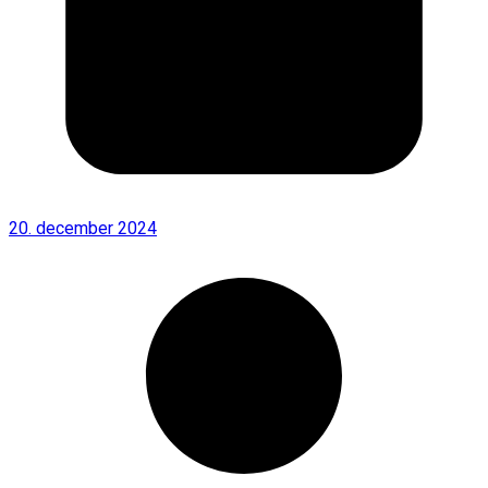
20. december 2024