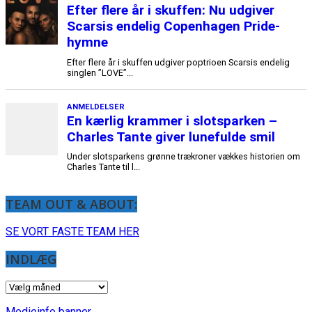
TEAM OUT & ABOUT:
SE VORT FASTE TEAM HER
INDLÆG
INDLÆG
Medieinfo banner