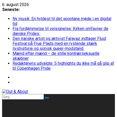
Skip
6. august 2026
to
Seneste:
content
Ny musik: En hyldest til det spontane møde i en digital
tid
Fra fordømmelse til velsignelse: Kirken omfavner de
danske Prides
Den iranske artist og aktivist Faravaz indtager Fluid
Festival på Frue Plads med en rystende stærk
livshistorie og sonisk queer-modstand.
Mænd efter mænd – de stille kontrærseksuelle
skæbner
Redaktørens udvalgte: 5 highlights du ikke må gå glip af
til Copenhagen Pride