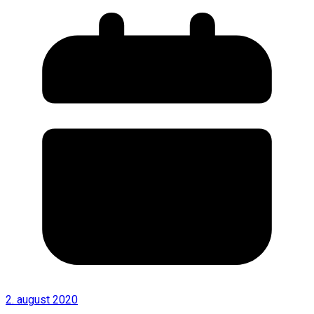
2. august 2020