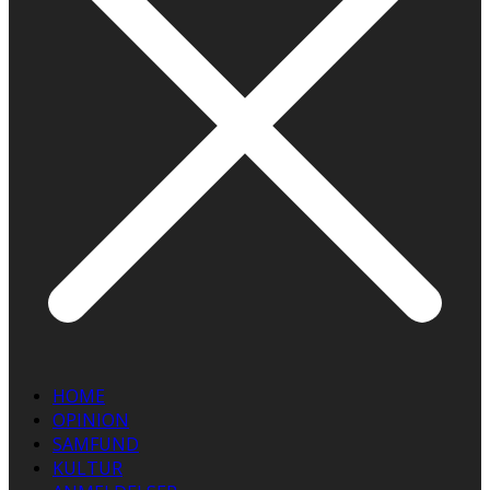
HOME
OPINION
SAMFUND
KULTUR