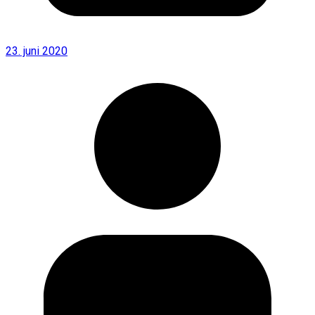
23. juni 2020