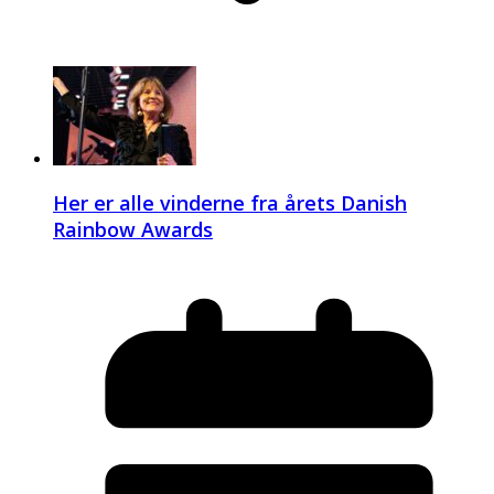
Her er alle vinderne fra årets Danish
Rainbow Awards