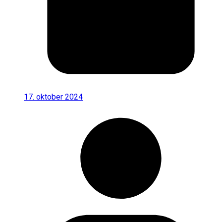
17. oktober 2024