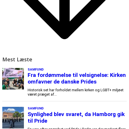
Mest Læste