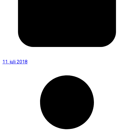
11. juli 2018