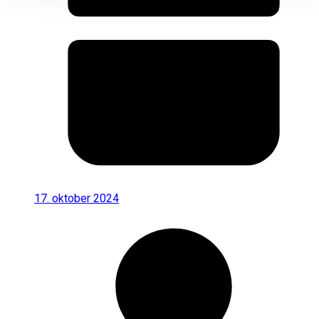
17. oktober 2024