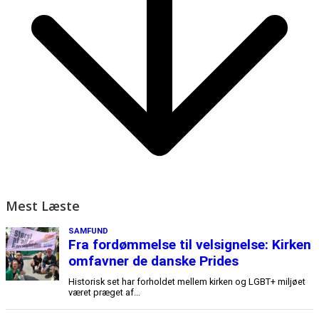
Mest Læste