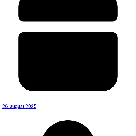
26. august 2025