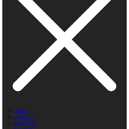
HOME
OPINION
SAMFUND