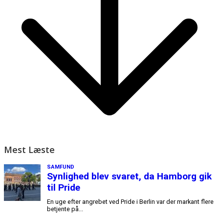
Mest Læste