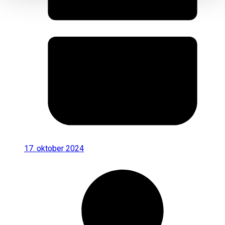
17. oktober 2024