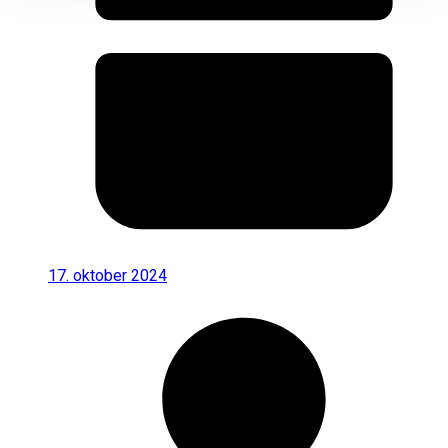
17. oktober 2024