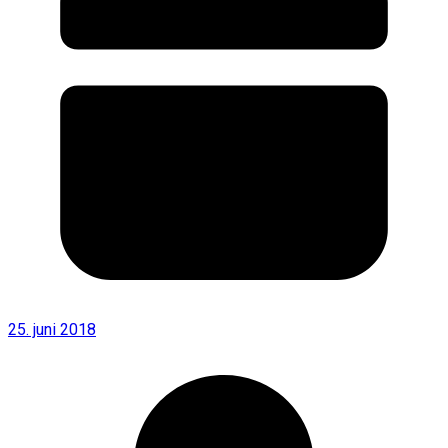
25. juni 2018