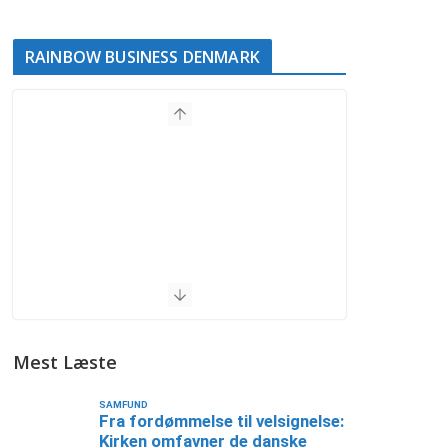
RAINBOW BUSINESS DENMARK
Mest Læste
SAMFUND
Fra fordømmelse til velsignelse:
Kirken omfavner de danske