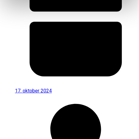
17. oktober 2024