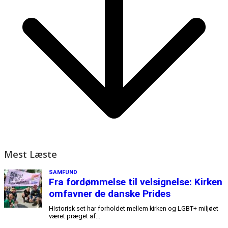
Mest Læste