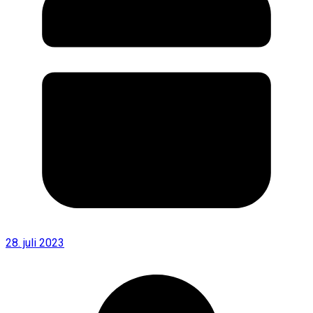
28. juli 2023