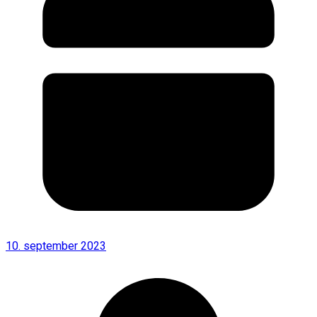
10. september 2023