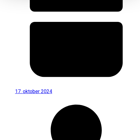
17. oktober 2024