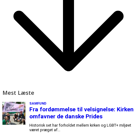
Mest Læste