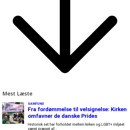
Mest Læste