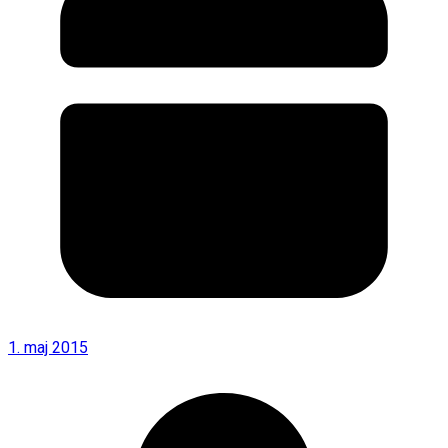
1. maj 2015