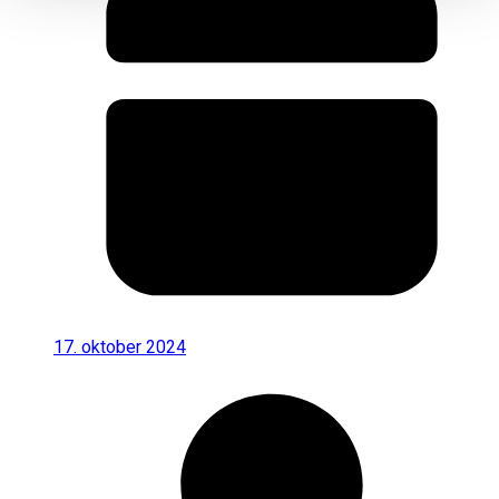
17. oktober 2024