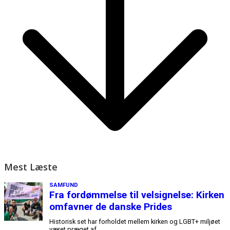
Mest Læste