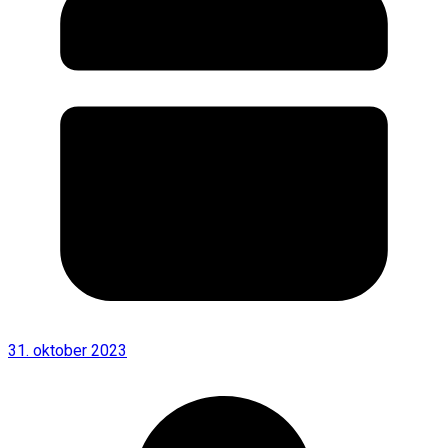
31. oktober 2023