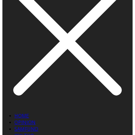
HOME
OPINION
SAMFUND