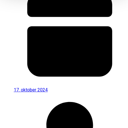
17. oktober 2024