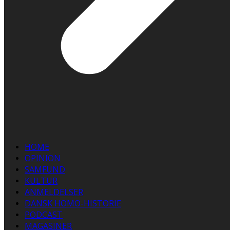
HOME
OPINION
SAMFUND
KULTUR
ANMELDELSER
DANSK HOMO-HISTORIE
PODCAST
MAGASINER