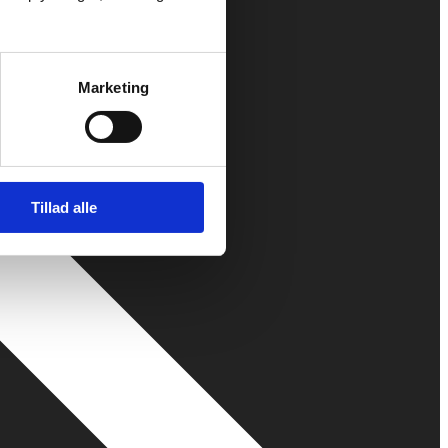
Marketing
Tillad alle