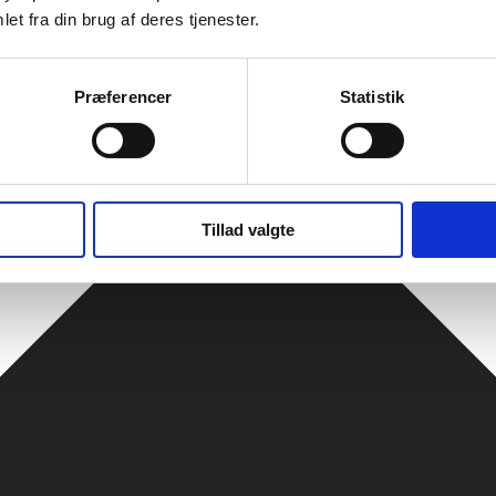
et fra din brug af deres tjenester.
Præferencer
Statistik
Tillad valgte