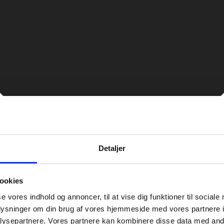
Detaljer
ookies
se vores indhold og annoncer, til at vise dig funktioner til sociale
oplysninger om din brug af vores hjemmeside med vores partnere i
ysepartnere. Vores partnere kan kombinere disse data med andr