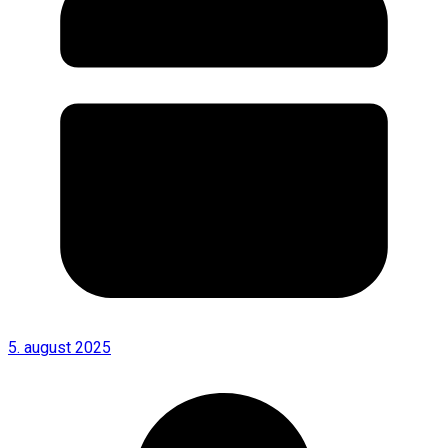
5. august 2025