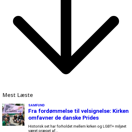
Mest Læste