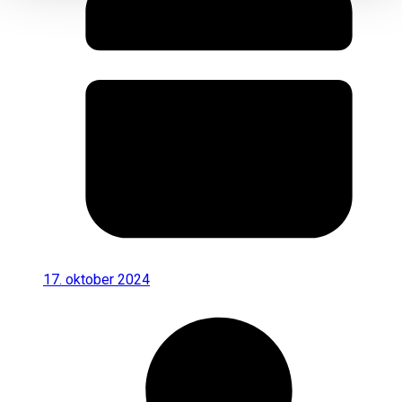
17. oktober 2024