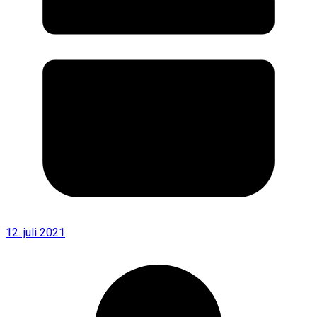
12. juli 2021