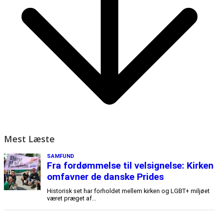
Mest Læste