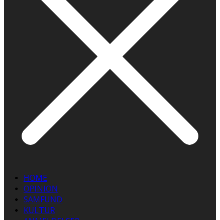
HOME
OPINION
SAMFUND
KULTUR