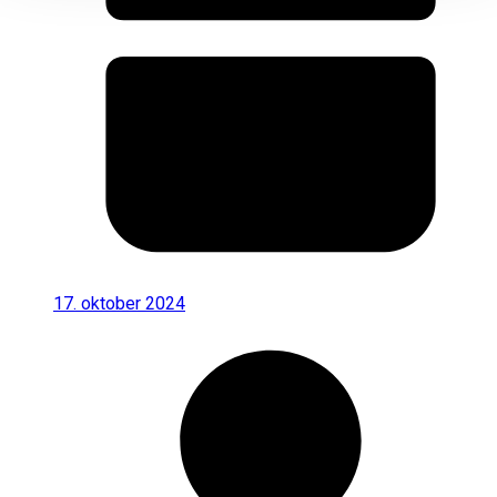
17. oktober 2024