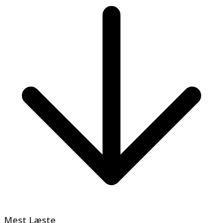
Mest Læste