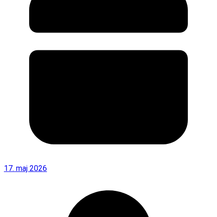
17. maj 2026