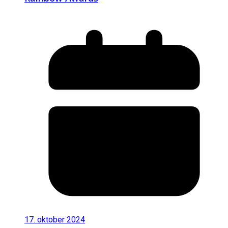
17. oktober 2024