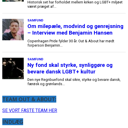
TEAM OUT & ABOUT:
SE VORT FASTE TEAM HER
INDLÆG