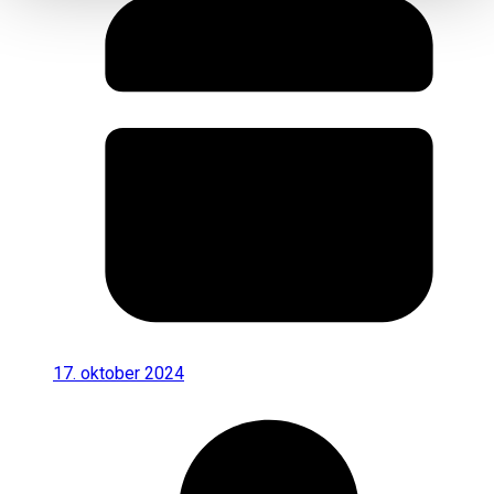
17. oktober 2024