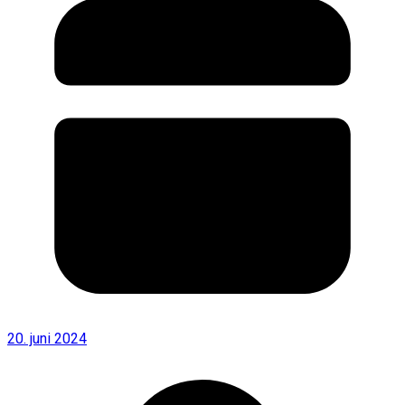
20. juni 2024