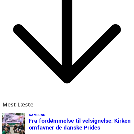
Mest Læste