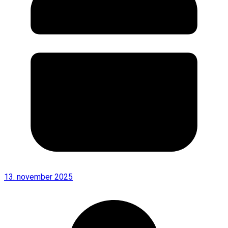
13. november 2025