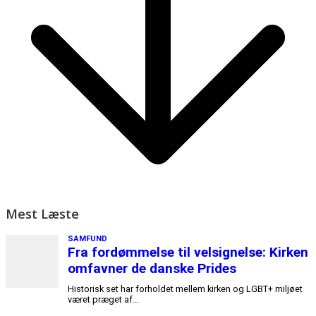
Mest Læste