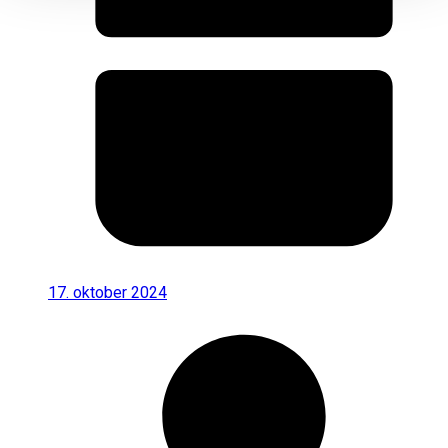
17. oktober 2024