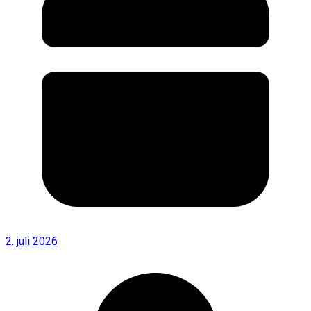
2. juli 2026