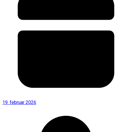
19. februar 2026