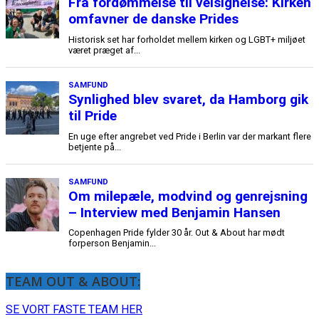
TEAM OUT & ABOUT:
SE VORT FASTE TEAM HER