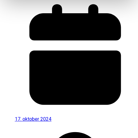
17. oktober 2024