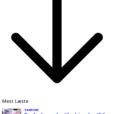
Mest Læste