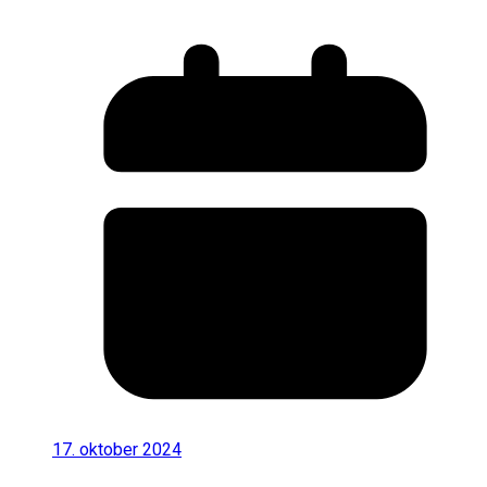
17. oktober 2024