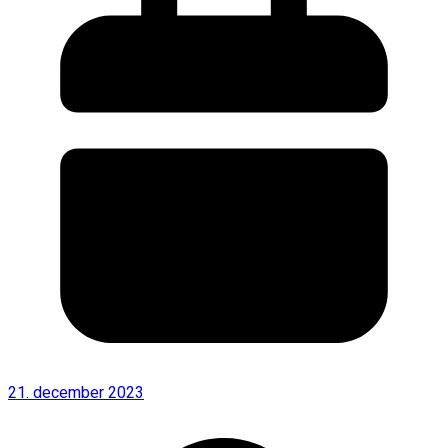
21. december 2023