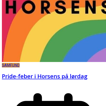
SAMFUND
Pride-feber i Horsens på lørdag