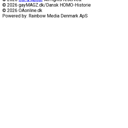
© 2026 gayMAGZ.dk/Dansk HOMO-Historie
© 2026 OAonline.dk
Powered by: Rainbow Media Denmark ApS