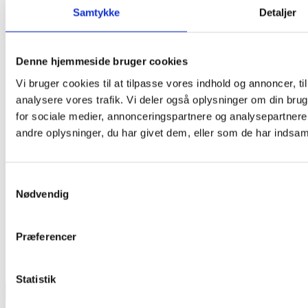
Samtykke
Detaljer
Denne hjemmeside bruger cookies
Vi bruger cookies til at tilpasse vores indhold og annoncer, til 
analysere vores trafik. Vi deler også oplysninger om din br
for sociale medier, annonceringspartnere og analysepartner
andre oplysninger, du har givet dem, eller som de har indsamle
Samtykkevalg
Nødvendig
Præferencer
Statistik
TEAM OUT & ABOUT: