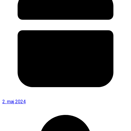
2. maj 2024