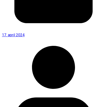
17. april 2024