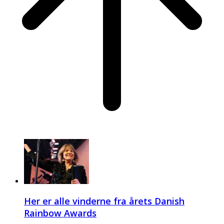
Her er alle vinderne fra årets Danish
Rainbow Awards