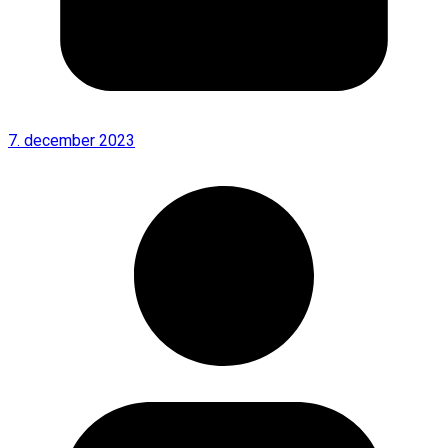
7. december 2023