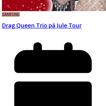
SAMFUND
Drag Queen Trio på Jule Tour