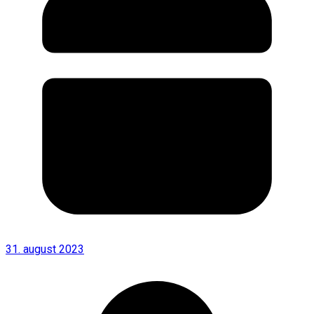
31. august 2023