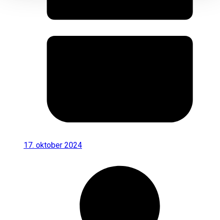
17. oktober 2024