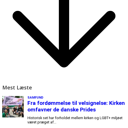
Mest Læste