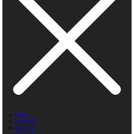
HOME
OPINION
SAMFUND