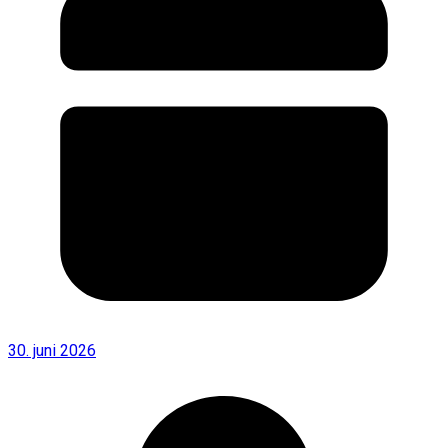
30. juni 2026