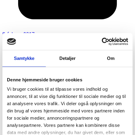
8. februar 2017
Samtykke
Detaljer
Om
Denne hjemmeside bruger cookies
Vi bruger cookies til at tilpasse vores indhold og
annoncer, til at vise dig funktioner til sociale medier og til
at analysere vores trafik. Vi deler også oplysninger om
din brug af vores hjemmeside med vores partnere inden
for sociale medier, annonceringspartnere og
analysepartnere. Vores partnere kan kombinere disse
data med andre oplysninger, du har givet dem, eller som