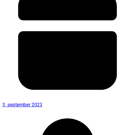
3. september 2023