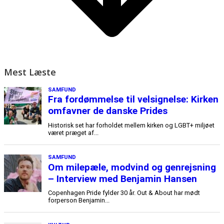
Mest Læste