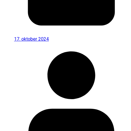
17. oktober 2024