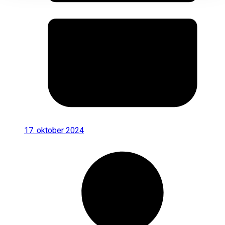
17. oktober 2024