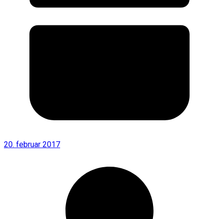
20. februar 2017