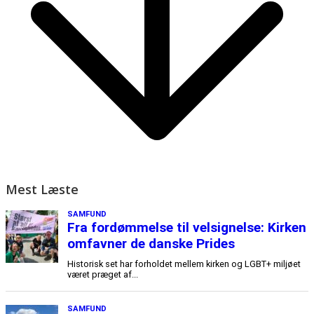
Mest Læste