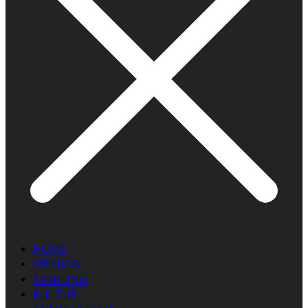
HOME
OPINION
SAMFUND
KULTUR