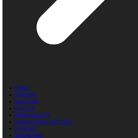
HOME
OPINION
SAMFUND
KULTUR
ANMELDELSER
DANSK HOMO-HISTORIE
PODCAST
MAGASINER