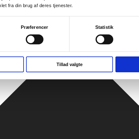
et fra din brug af deres tjenester.
Præferencer
Statistik
Tillad valgte