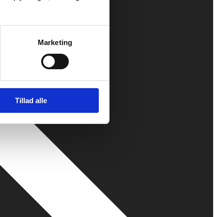
Marketing
Tillad alle