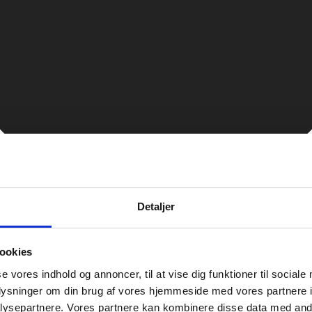
Detaljer
ookies
se vores indhold og annoncer, til at vise dig funktioner til sociale
oplysninger om din brug af vores hjemmeside med vores partnere i
ysepartnere. Vores partnere kan kombinere disse data med andr