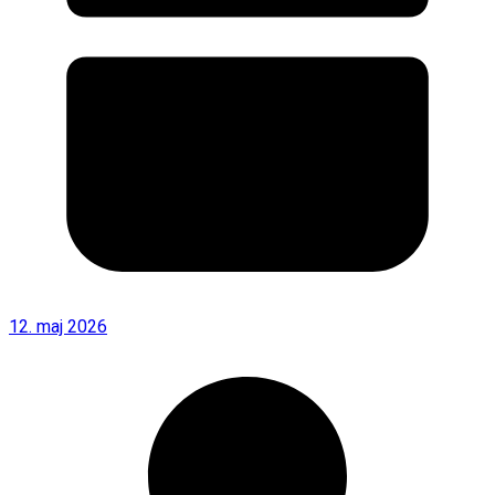
12. maj 2026