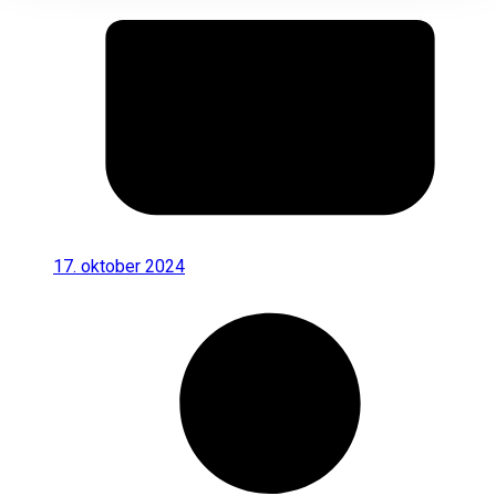
17. oktober 2024