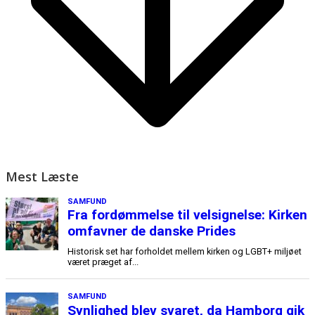
Mest Læste