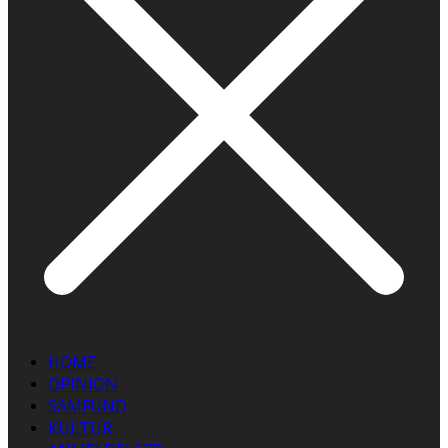
HOME
OPINION
SAMFUND
KULTUR