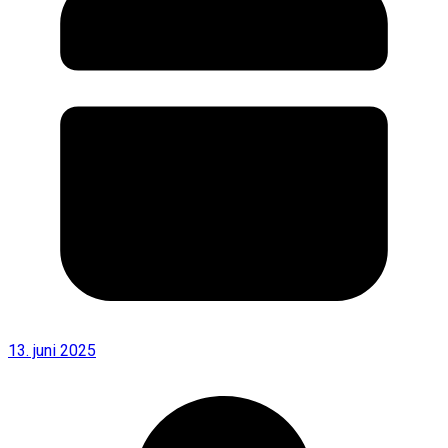
13. juni 2025