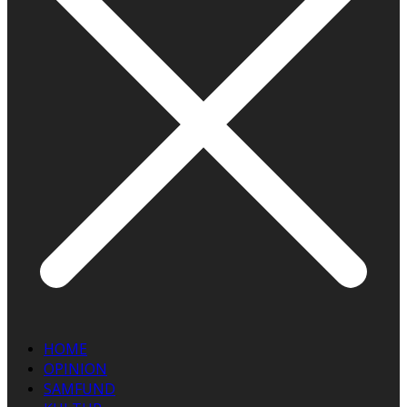
HOME
OPINION
SAMFUND