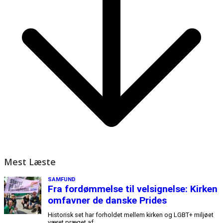
Mest Læste