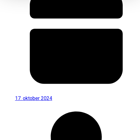
17. oktober 2024