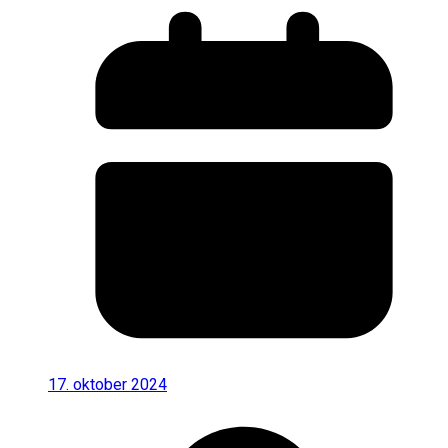
17. oktober 2024