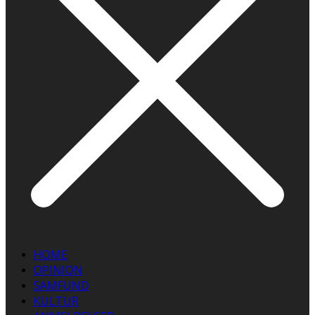
HOME
OPINION
SAMFUND
KULTUR