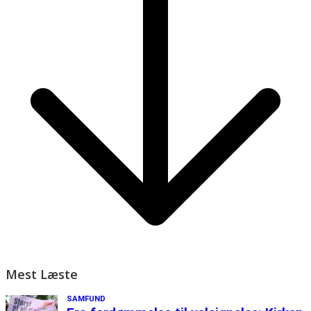
Mest Læste