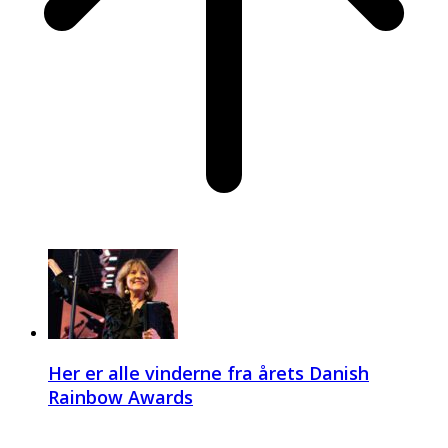
Her er alle vinderne fra årets Danish
Rainbow Awards