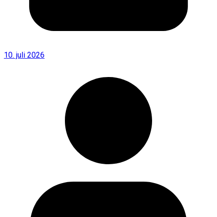
10. juli 2026