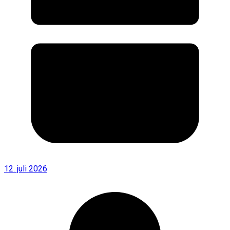
12. juli 2026