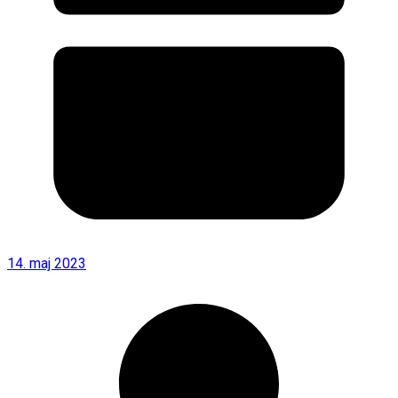
14. maj 2023