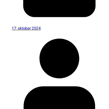
17. oktober 2024