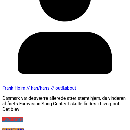
Frank Holm // han/hans // out&about
Danmark var desværre allerede atter stemt hjem, da vinderen
af årets Eurovision Song Contest skulle findes i Liverpool.
Det blev
Læs mere