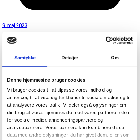
9. maj 2023
Samtykke
Detaljer
Om
Denne hjemmeside bruger cookies
Vi bruger cookies til at tilpasse vores indhold og
annoncer, til at vise dig funktioner til sociale medier og til
at analysere vores trafik. Vi deler også oplysninger om
din brug af vores hjemmeside med vores partnere inden
for sociale medier, annonceringspartnere og
analysepartnere. Vores partnere kan kombinere disse
data med andre oplysninger, du har givet dem, eller som