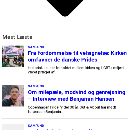
Mest Læste