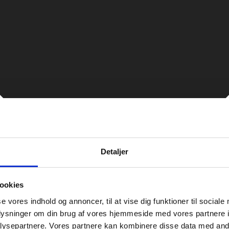
Detaljer
ookies
se vores indhold og annoncer, til at vise dig funktioner til sociale
oplysninger om din brug af vores hjemmeside med vores partnere i
ysepartnere. Vores partnere kan kombinere disse data med andr