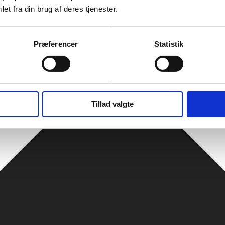
et fra din brug af deres tjenester.
Præferencer
Statistik
Tillad valgte