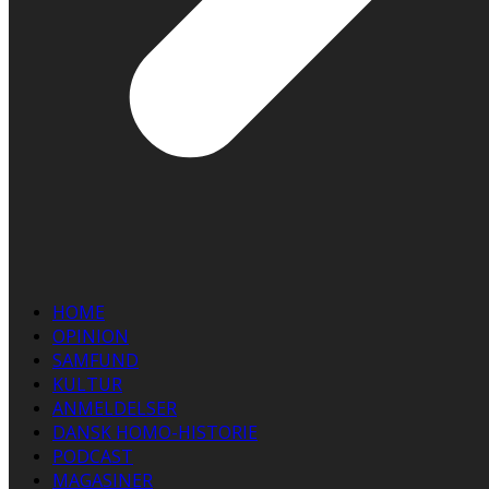
HOME
OPINION
SAMFUND
KULTUR
ANMELDELSER
DANSK HOMO-HISTORIE
PODCAST
MAGASINER