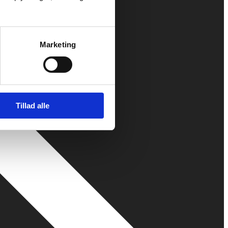
Marketing
Tillad alle