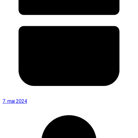
7. maj 2024