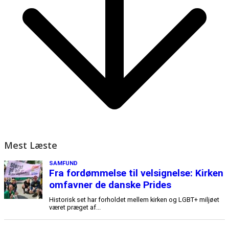
Mest Læste