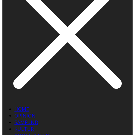
HOME
OPINION
SAMFUND
KULTUR