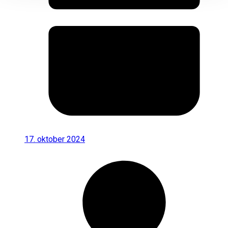
17. oktober 2024