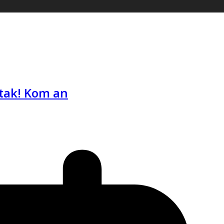
 tak! Kom an