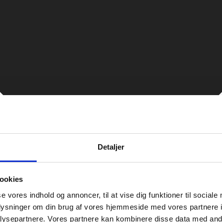
Detaljer
ookies
se vores indhold og annoncer, til at vise dig funktioner til sociale
oplysninger om din brug af vores hjemmeside med vores partnere i
ysepartnere. Vores partnere kan kombinere disse data med andr