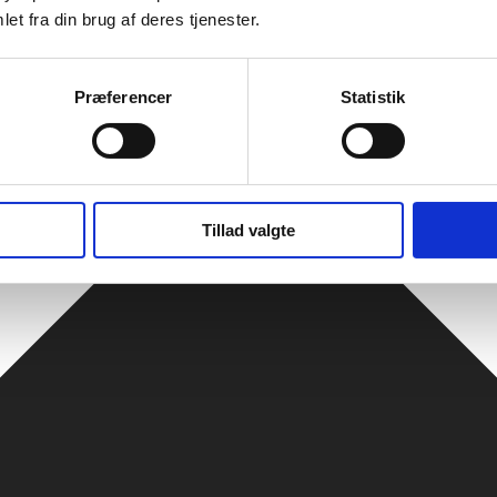
et fra din brug af deres tjenester.
Præferencer
Statistik
Tillad valgte