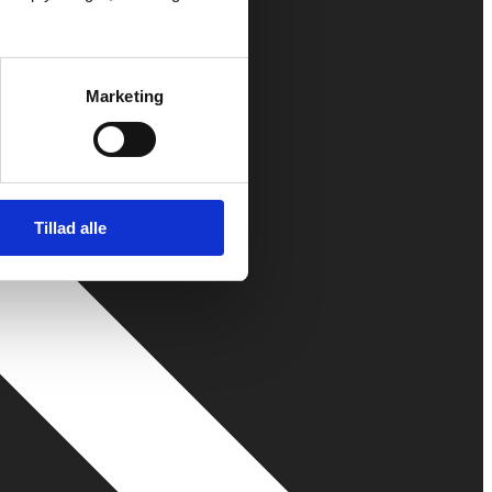
Marketing
Tillad alle