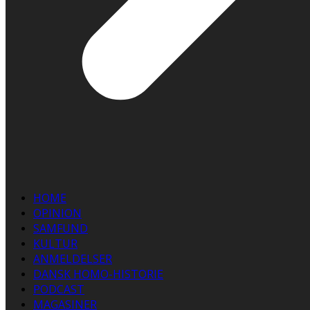
HOME
OPINION
SAMFUND
KULTUR
ANMELDELSER
DANSK HOMO-HISTORIE
PODCAST
MAGASINER