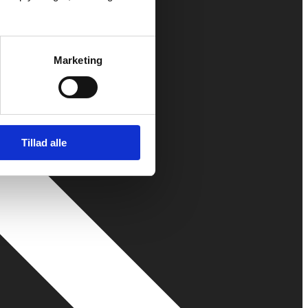
Marketing
Tillad alle