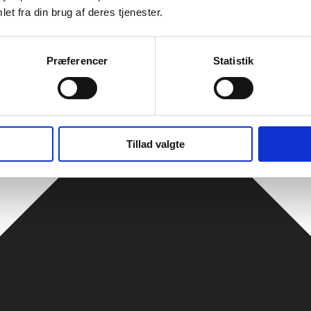
et fra din brug af deres tjenester.
Præferencer
Statistik
Tillad valgte