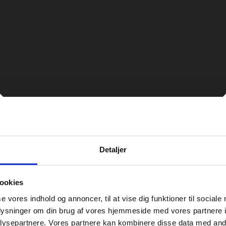
Detaljer
ookies
se vores indhold og annoncer, til at vise dig funktioner til sociale
oplysninger om din brug af vores hjemmeside med vores partnere i
ysepartnere. Vores partnere kan kombinere disse data med andr