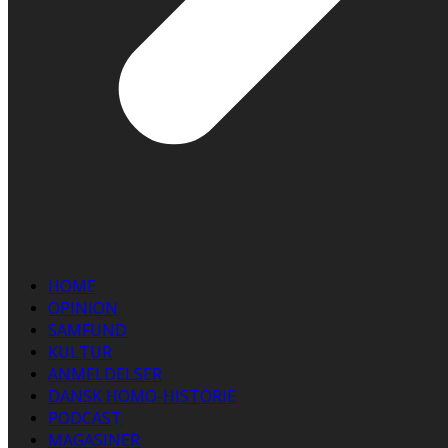
HOME
OPINION
SAMFUND
KULTUR
ANMELDELSER
DANSK HOMO-HISTORIE
PODCAST
MAGASINER