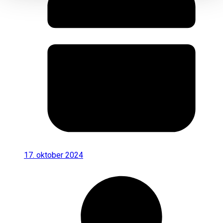
17. oktober 2024