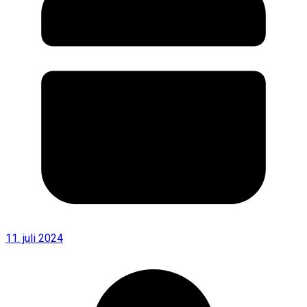
11. juli 2024