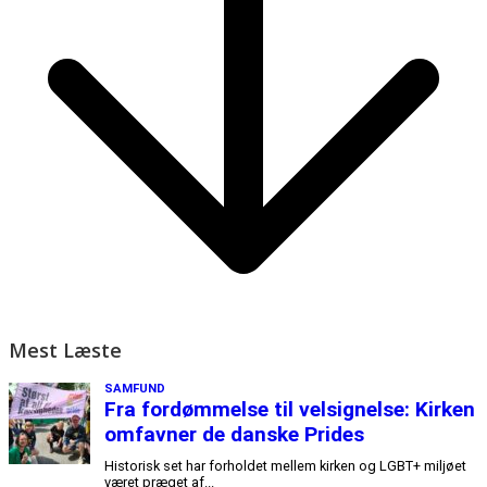
Mest Læste