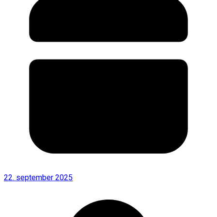
22. september 2025