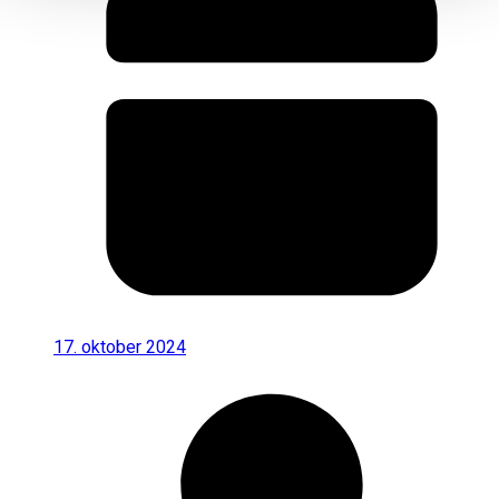
17. oktober 2024