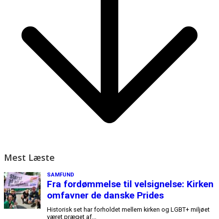
Mest Læste