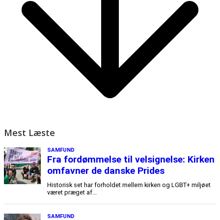
Mest Læste