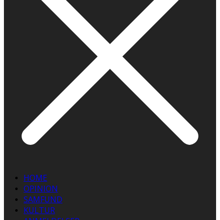
HOME
OPINION
SAMFUND
KULTUR