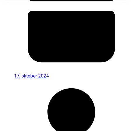
17. oktober 2024