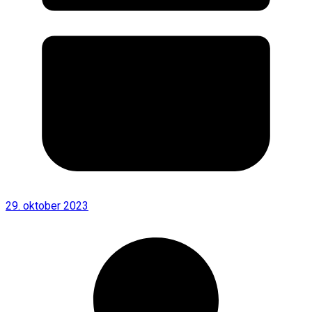
29. oktober 2023