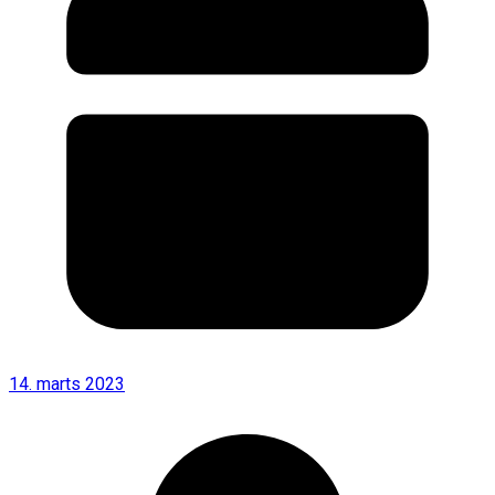
14. marts 2023