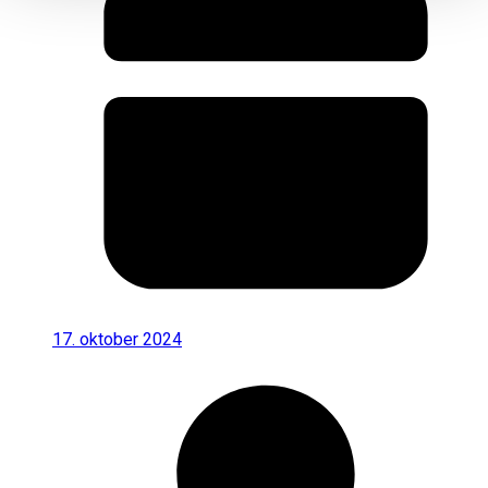
17. oktober 2024