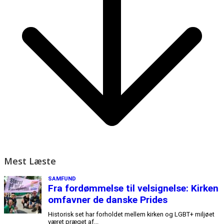
Mest Læste