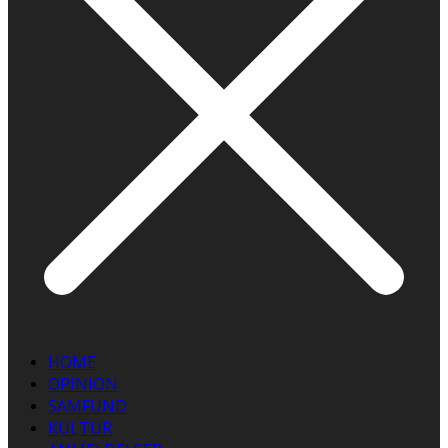
HOME
OPINION
SAMFUND
KULTUR