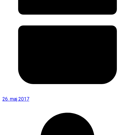
26. maj 2017