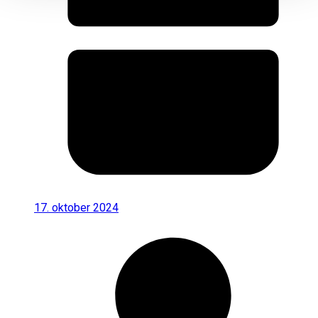
17. oktober 2024