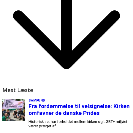
Mest Læste