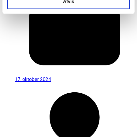
Afvis
17. oktober 2024