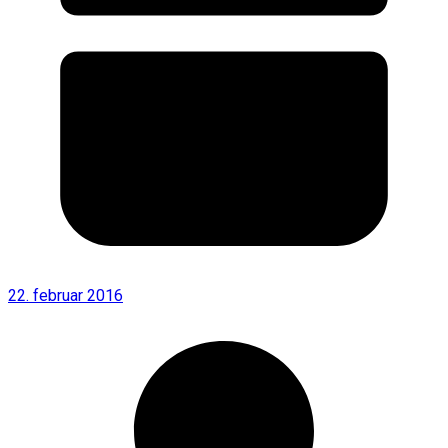
22. februar 2016