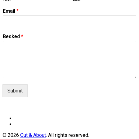
Email
*
Besked
*
Submit
© 2026
Out & About
. All rights reserved.