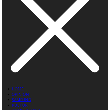
HOME
OPINION
SAMFUND
KULTUR