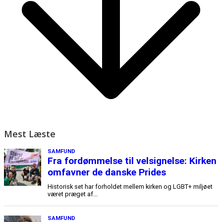
Mest Læste