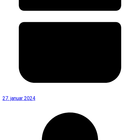
27. januar 2024