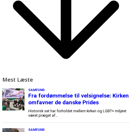
Mest Læste