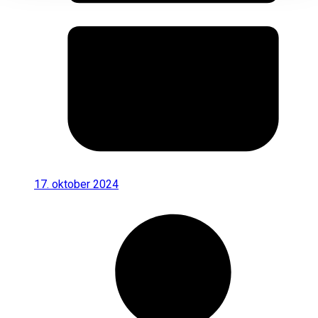
17. oktober 2024