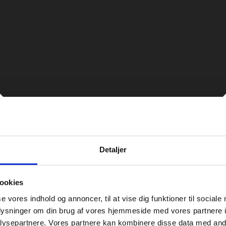
Detaljer
ookies
se vores indhold og annoncer, til at vise dig funktioner til sociale
oplysninger om din brug af vores hjemmeside med vores partnere i
ysepartnere. Vores partnere kan kombinere disse data med andr