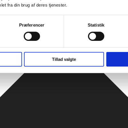
et fra din brug af deres tjenester.
Præferencer
Statistik
Tillad valgte