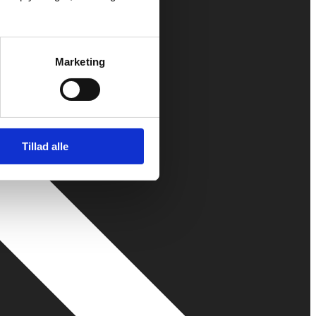
Marketing
Tillad alle