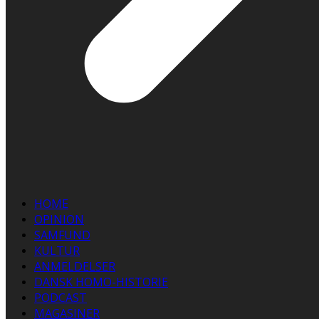
HOME
OPINION
SAMFUND
KULTUR
ANMELDELSER
DANSK HOMO-HISTORIE
PODCAST
MAGASINER