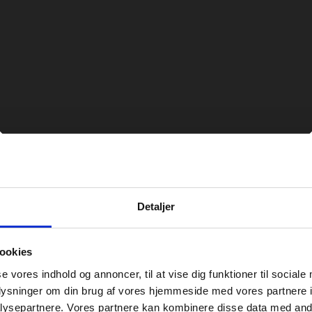
Detaljer
ookies
se vores indhold og annoncer, til at vise dig funktioner til sociale
oplysninger om din brug af vores hjemmeside med vores partnere i
ysepartnere. Vores partnere kan kombinere disse data med andr