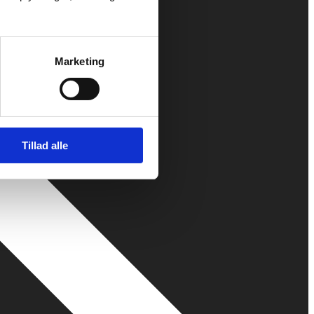
Marketing
Tillad alle