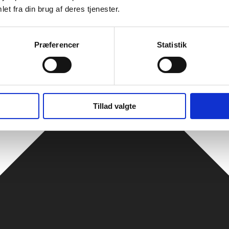
et fra din brug af deres tjenester.
Præferencer
Statistik
Tillad valgte