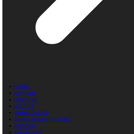
HOME
OPINION
SAMFUND
KULTUR
ANMELDELSER
DANSK HOMO-HISTORIE
PODCAST
MAGASINER