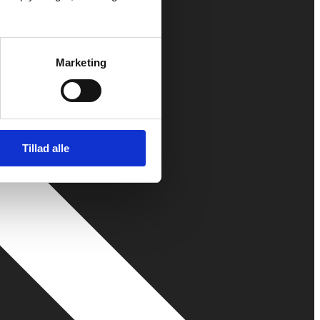
Marketing
Tillad alle