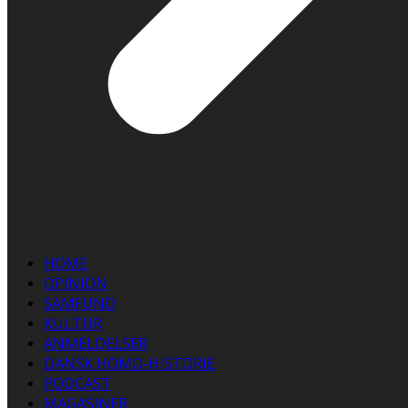
HOME
OPINION
SAMFUND
KULTUR
ANMELDELSER
DANSK HOMO-HISTORIE
PODCAST
MAGASINER