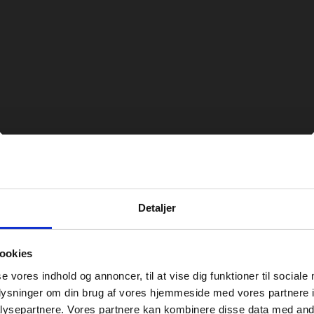
Detaljer
ookies
se vores indhold og annoncer, til at vise dig funktioner til sociale
oplysninger om din brug af vores hjemmeside med vores partnere i
ysepartnere. Vores partnere kan kombinere disse data med andr