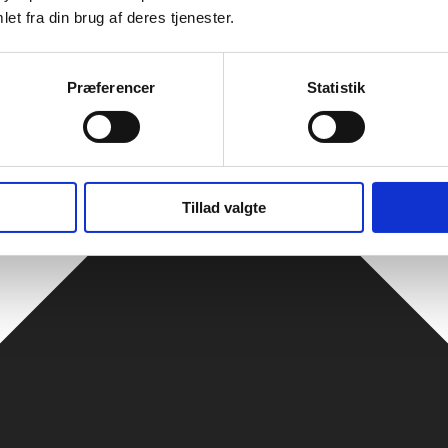
et fra din brug af deres tjenester.
Præferencer
Statistik
Tillad valgte