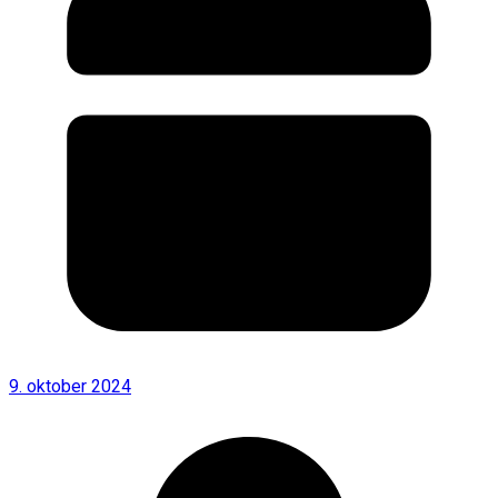
9. oktober 2024