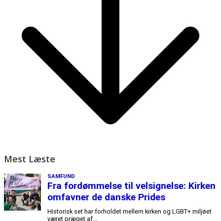
Mest Læste