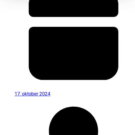
17. oktober 2024