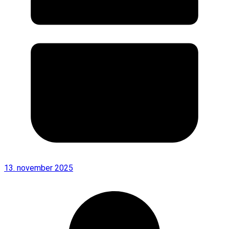
13. november 2025