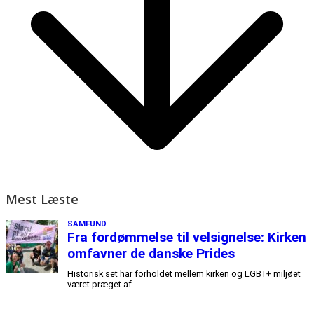
Mest Læste