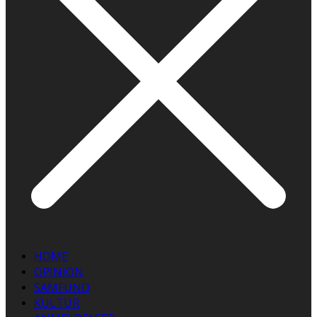
HOME
OPINION
SAMFUND
KULTUR