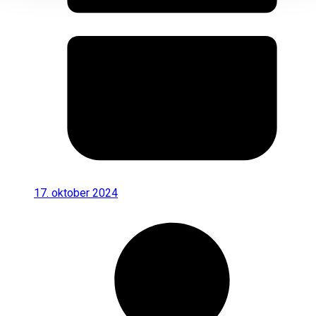
17. oktober 2024